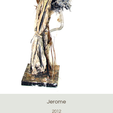
Jerome
2012